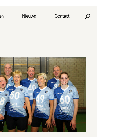
en
Nieuws
Contact