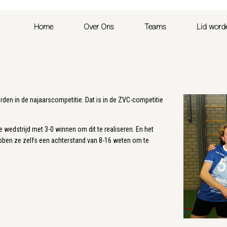
Home
Over Ons
Teams
Lid word
den in de najaarscompetitie. Dat is in de ZVC-competitie
wedstrijd met 3-0 winnen om dit te realiseren. En het
bben ze zelfs een achterstand van 8-16 weten om te