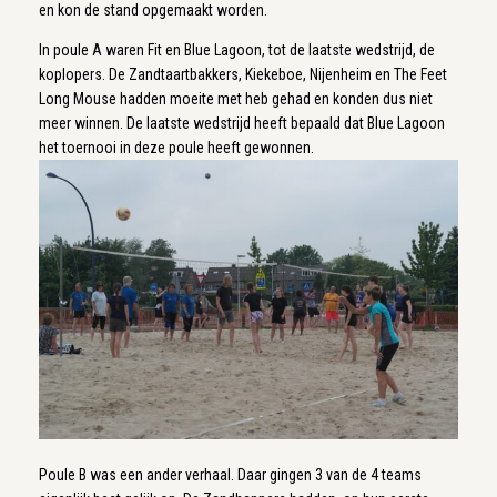
en kon de stand opgemaakt worden.
In poule A waren Fit en Blue Lagoon, tot de laatste wedstrijd, de
koplopers. De Zandtaartbakkers, Kiekeboe, Nijenheim en The Feet
Long Mouse hadden moeite met heb gehad en konden dus niet
meer winnen. De laatste wedstrijd heeft bepaald dat Blue Lagoon
het toernooi in deze poule heeft gewonnen.
Poule B was een ander verhaal. Daar gingen 3 van de 4 teams