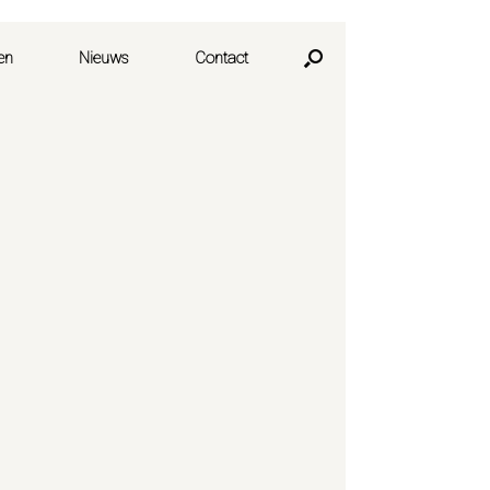
en
Nieuws
Contact